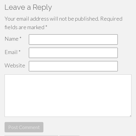
Leave a Reply
Your email address will not be published.
Required
fields are marked
*
Name
*
Email
*
Website