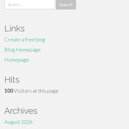
Search
for:
Links
Create a free blog
Blog Homepage
Homepage
Hits
100
Visitors at this page
Archives
August 2026